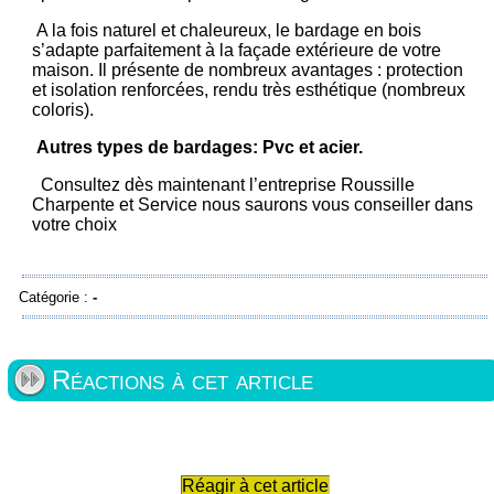
A la fois naturel et chaleureux, le bardage en bois
s’adapte parfaitement à la façade extérieure de votre
maison. Il présente de nombreux avantages : protection
et isolation renforcées, rendu très esthétique (nombreux
coloris).
Autres types de bardages: Pvc et acier.
Consultez dès maintenant l’entreprise Roussille
Charpente et Service nous saurons vous conseiller dans
votre choix
Catégorie :
-
Réactions à cet article
Réagir à cet article