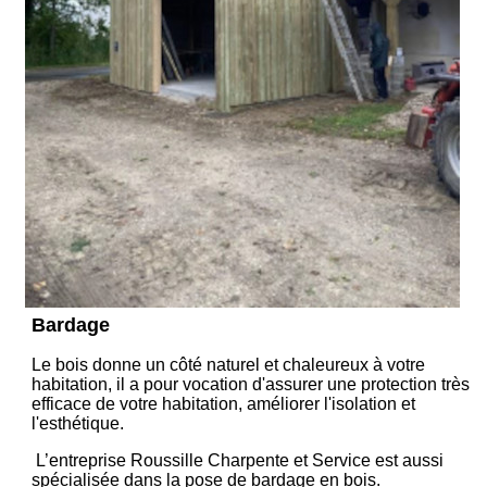
Bardage
Le bois donne un côté naturel et chaleureux à votre
habitation, il a pour vocation d'assurer une protection très
efficace de votre habitation, améliorer l'isolation et
l'esthétique.
L’entreprise Roussille Charpente et Service est aussi
spécialisée dans la pose de bardage en bois.