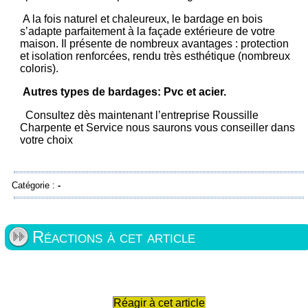
A la fois naturel et chaleureux, le bardage en bois
s’adapte parfaitement à la façade extérieure de votre
maison. Il présente de nombreux avantages : protection
et isolation renforcées, rendu très esthétique (nombreux
coloris).
Autres types de bardages: Pvc et acier.
Consultez dès maintenant l’entreprise Roussille
Charpente et Service nous saurons vous conseiller dans
votre choix
Catégorie :
-
Réactions à cet article
Réagir à cet article