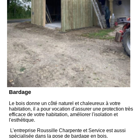
Bardage
Le bois donne un côté naturel et chaleureux à votre
habitation, il a pour vocation d'assurer une protection très
efficace de votre habitation, améliorer l'isolation et
l'esthétique.
L’entreprise Roussille Charpente et Service est aussi
spécialisée dans la pose de bardage en bois.