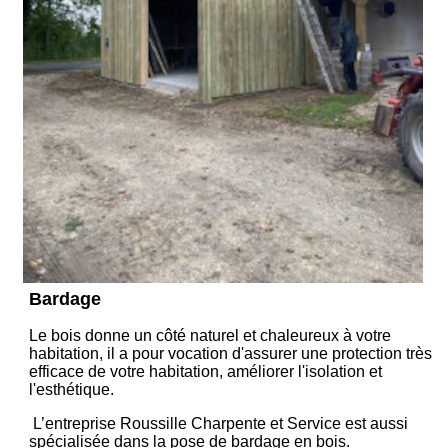
Bardage
Le bois donne un côté naturel et chaleureux à votre
habitation, il a pour vocation d'assurer une protection très
efficace de votre habitation, améliorer l'isolation et
l'esthétique.
L’entreprise Roussille Charpente et Service est aussi
spécialisée dans la pose de bardage en bois.