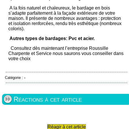
A la fois naturel et chaleureux, le bardage en bois
s’adapte parfaitement à la façade extérieure de votre
maison. Il présente de nombreux avantages : protection
et isolation renforcées, rendu très esthétique (nombreux
coloris).
Autres types de bardages: Pvc et acier.
Consultez dès maintenant l’entreprise Roussille
Charpente et Service nous saurons vous conseiller dans
votre choix
Catégorie :
-
Réactions à cet article
Réagir à cet article