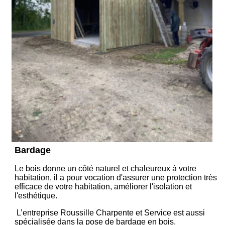
Bardage
Le bois donne un côté naturel et chaleureux à votre
habitation, il a pour vocation d'assurer une protection très
efficace de votre habitation, améliorer l'isolation et
l'esthétique.
L’entreprise Roussille Charpente et Service est aussi
spécialisée dans la pose de bardage en bois.