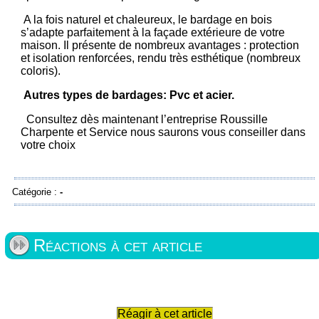
A la fois naturel et chaleureux, le bardage en bois
s’adapte parfaitement à la façade extérieure de votre
maison. Il présente de nombreux avantages : protection
et isolation renforcées, rendu très esthétique (nombreux
coloris).
Autres types de bardages: Pvc et acier.
Consultez dès maintenant l’entreprise Roussille
Charpente et Service nous saurons vous conseiller dans
votre choix
Catégorie :
-
Réactions à cet article
Réagir à cet article