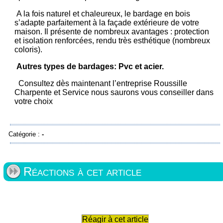
A la fois naturel et chaleureux, le bardage en bois
s’adapte parfaitement à la façade extérieure de votre
maison. Il présente de nombreux avantages : protection
et isolation renforcées, rendu très esthétique (nombreux
coloris).
Autres types de bardages: Pvc et acier.
Consultez dès maintenant l’entreprise Roussille
Charpente et Service nous saurons vous conseiller dans
votre choix
Catégorie :
-
Réactions à cet article
Réagir à cet article