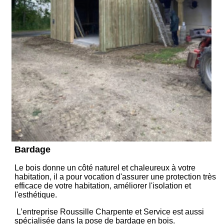
Bardage
Le bois donne un côté naturel et chaleureux à votre
habitation, il a pour vocation d'assurer une protection très
efficace de votre habitation, améliorer l'isolation et
l'esthétique.
L’entreprise Roussille Charpente et Service est aussi
spécialisée dans la pose de bardage en bois.