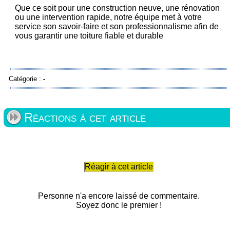
Que ce soit pour une construction neuve, une rénovation
ou une intervention rapide, notre équipe met à votre
service son savoir-faire et son professionnalisme afin de
vous garantir une toiture fiable et durable
Catégorie :
-
Réactions à cet article
Réagir à cet article
Personne n'a encore laissé de commentaire.
Soyez donc le premier !