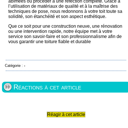
abîmées ou procéder à une réfection complète. Grâce à
l’utilisation de matériaux de qualité et à la maîtrise des
techniques de pose, nous redonnons à votre toit toute sa
solidité, son étanchéité et son aspect esthétique.
Que ce soit pour une construction neuve, une rénovation
ou une intervention rapide, notre équipe met à votre
service son savoir-faire et son professionnalisme afin de
vous garantir une toiture fiable et durable
Catégorie :
-
Réactions à cet article
Réagir à cet article