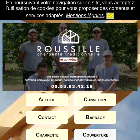
En poursuivant votre navigation sur ce site, vous acceptez
l'utilisation de cookies pour vous proposer des contenus et
services adaptés.
Mentions légales
.
OK
Accueil
Connexion
Contact
Bardage
Charpente
Couverture