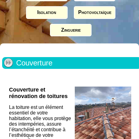
Isolation
Photovoltaïque
Zinguerie
Couverture
Couverture et
rénovation de toitures
La toiture est un élément
essentiel de votre
habitation, elle vous protège
des intempéries, assure
l’étanchéité et contribue à
l’esthétique de votre