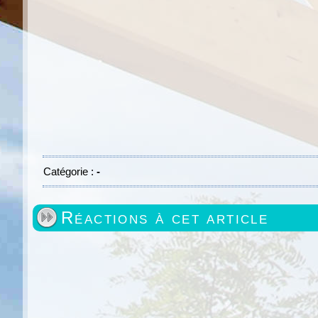
Catégorie :
-
Réactions à cet article