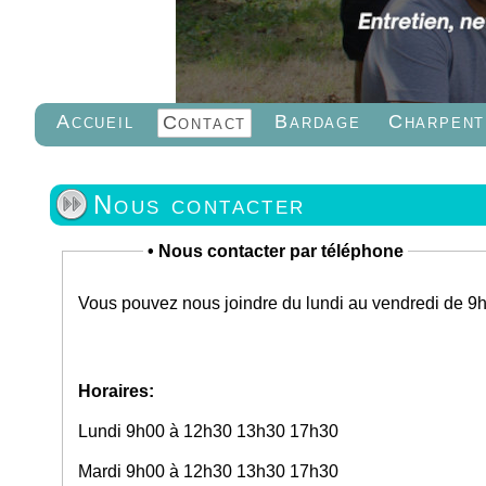
Accueil
Bardage
Charpent
Contact
Nous contacter
•
Nous contacter par téléphone
Vous pouvez nous joindre du lundi au vendredi de 9h 
Horaires:
Lundi 9h00 à 12h30 13h30 17h30
Mardi 9h00 à 12h30 13h30 17h30