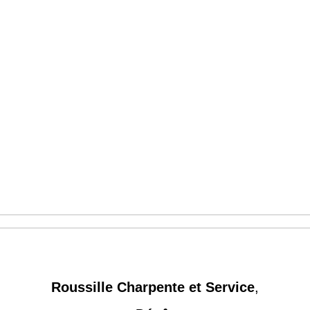
Roussille Charpente et Service
,