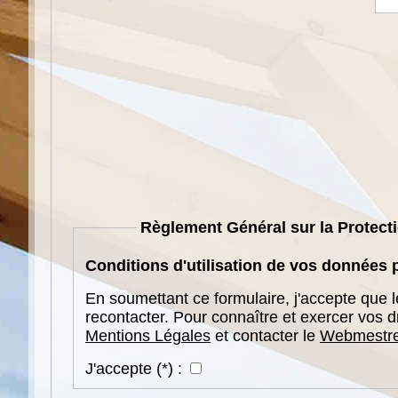
Règlement Général sur la Protec
Conditions d'utilisation de vos données 
En soumettant ce formulaire, j'accepte que 
recontacter. Pour connaître et exercer vos d
Mentions Légales
et contacter le
Webmestre
J'accepte
(*)
: