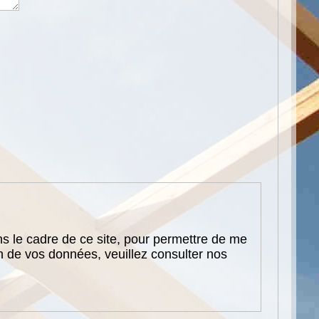
ns le cadre de ce site, pour permettre de me
on de vos données, veuillez consulter nos