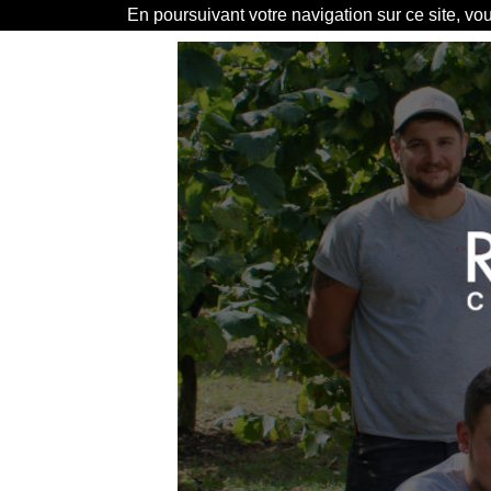
En poursuivant votre navigation sur ce site, vo