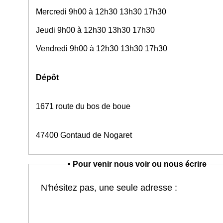
Mercredi 9h00 à 12h30 13h30 17h30
Jeudi 9h00 à 12h30 13h30 17h30
Vendredi 9h00 à 12h30 13h30 17h30
Dépôt
1671 route du bos de boue
47400 Gontaud de Nogaret
•
Pour venir nous voir ou nous écrire
N'hésitez pas, une seule adresse :