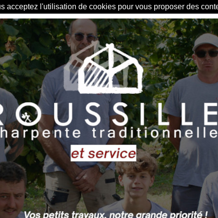
us acceptez l'utilisation de cookies pour vous proposer des con