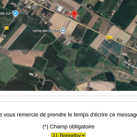
e vous remercie de prendre le temps d'écrire ce messag
(*) Champ obligatoire