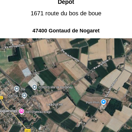
Dépôt
1671 route du bos de boue
47400 Gontaud de Nogaret