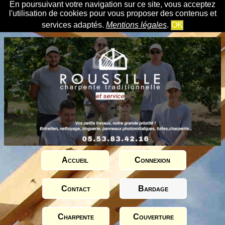
En poursuivant votre navigation sur ce site, vous acceptez
l'utilisation de cookies pour vous proposer des contenus et
services adaptés.
Mentions légales
.
OK
Accueil
Connexion
Contact
Bardage
Charpente
Couverture