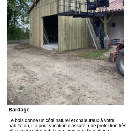
Bardage
Le bois donne un côté naturel et chaleureux à votre
habitation, il a pour vocation d'assurer une protection très
efficace de votre habitation, améliorer l'isolation et