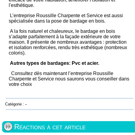
l'esthétique.
L’entreprise Roussille Charpente et Service est aussi
spécialisée dans la pose de bardage en bois.
A la fois naturel et chaleureux, le bardage en bois
s’adapte parfaitement à la façade extérieure de votre
maison. Il présente de nombreux avantages : protection
et isolation renforcées, rendu très esthétique (nombreux
coloris).
Autres types de bardages: Pvc et acier.
Consultez dès maintenant l’entreprise Roussille
Charpente et Service nous saurons vous conseiller dans
votre choix
Catégorie :
-
Réactions à cet article