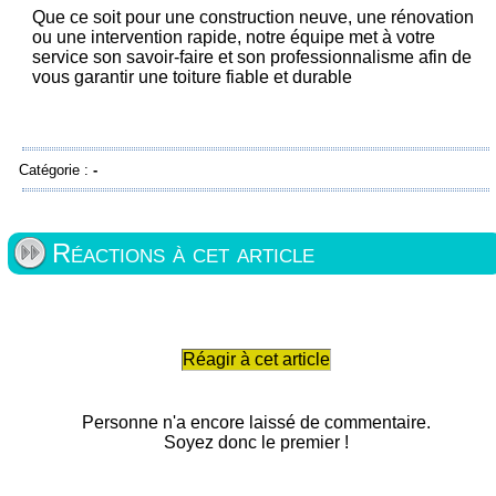
Que ce soit pour une construction neuve, une rénovation
ou une intervention rapide, notre équipe met à votre
service son savoir-faire et son professionnalisme afin de
vous garantir une toiture fiable et durable
Catégorie :
-
Réactions à cet article
Réagir à cet article
Personne n'a encore laissé de commentaire.
Soyez donc le premier !