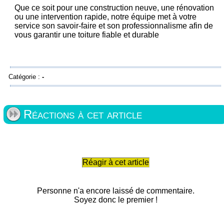
Que ce soit pour une construction neuve, une rénovation
ou une intervention rapide, notre équipe met à votre
service son savoir-faire et son professionnalisme afin de
vous garantir une toiture fiable et durable
Catégorie :
-
Réactions à cet article
Réagir à cet article
Personne n'a encore laissé de commentaire.
Soyez donc le premier !