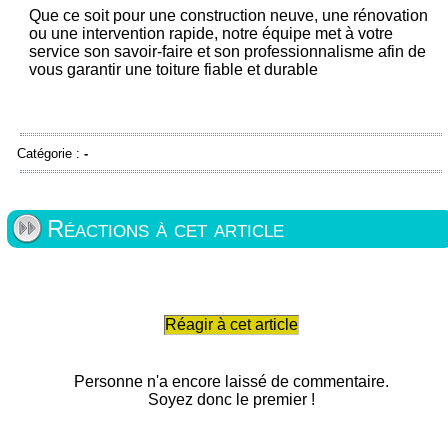
Que ce soit pour une construction neuve, une rénovation
ou une intervention rapide, notre équipe met à votre
service son savoir-faire et son professionnalisme afin de
vous garantir une toiture fiable et durable
Catégorie :
-
Réactions à cet article
Réagir à cet article
Personne n'a encore laissé de commentaire.
Soyez donc le premier !