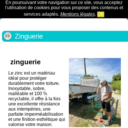
En poursuivant votre navigation sur ce site, vous acceptez
l'utilisation de cookies pour vous proposer des contenus et
services adaptés.
Mentions légales
.
OK
Zinguerie
zinguerie
Le zinc est un matériau
idéal pour protéger
durablement votre toiture.
Inoxydable, sobre,
malléable et 100 %
recyclable, il offre à la fois
une excellente résistance
aux intempéries, une
parfaite imperméabilisation
et une finition esthétique qui
valorise votre maison.