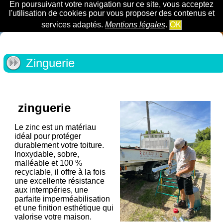
En poursuivant votre navigation sur ce site, vous acceptez
l'utilisation de cookies pour vous proposer des contenus et
services adaptés.
Mentions légales
.
OK
Zinguerie
zinguerie
Le zinc est un matériau
idéal pour protéger
durablement votre toiture.
Inoxydable, sobre,
malléable et 100 %
recyclable, il offre à la fois
une excellente résistance
aux intempéries, une
parfaite imperméabilisation
et une finition esthétique qui
valorise votre maison.