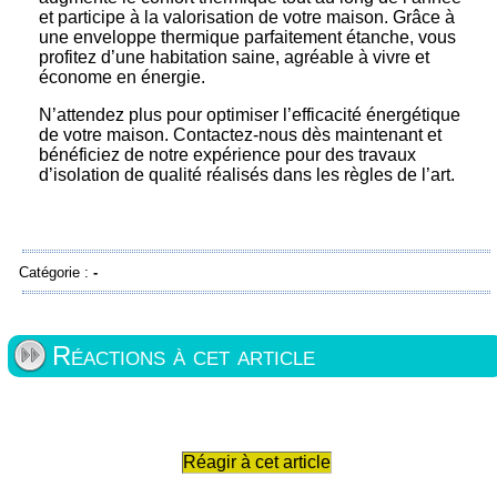
et participe à la valorisation de votre maison. Grâce à
une enveloppe thermique parfaitement étanche, vous
profitez d’une habitation saine, agréable à vivre et
économe en énergie.
N’attendez plus pour optimiser l’efficacité énergétique
de votre maison. Contactez-nous dès maintenant et
bénéficiez de notre expérience pour des travaux
d’isolation de qualité réalisés dans les règles de l’art.
Catégorie :
-
Réactions à cet article
Réagir à cet article