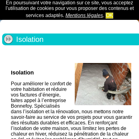
En poursuivant votre navigation sur ce site, vous acceptez
l'utilisation de cookies pour vous proposer des contenus et
services adaptés.
Mentions légales
.
OK
Isolation
Isolation
Pour améliorer le confort de
votre habitation et réduire
vos factures d’énergie,
faites appel à l’entreprise
Bonnefoy. Spécialisés
dans l’isolation et la rénovation, nous mettons notre
savoir-faire au service de vos projets pour vous garantir
des résultats durables et efficaces. En renforçant
l’isolation de votre maison, vous limitez les pertes de
chaleur en hiver, réduisez la pénétration de la chaleur