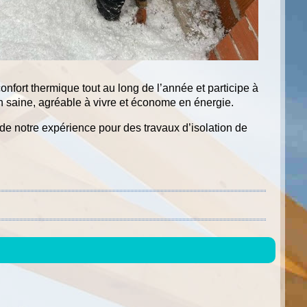
confort thermique tout au long de l’année et participe à
on saine, agréable à vivre et économe en énergie.
de notre expérience pour des travaux d’isolation de