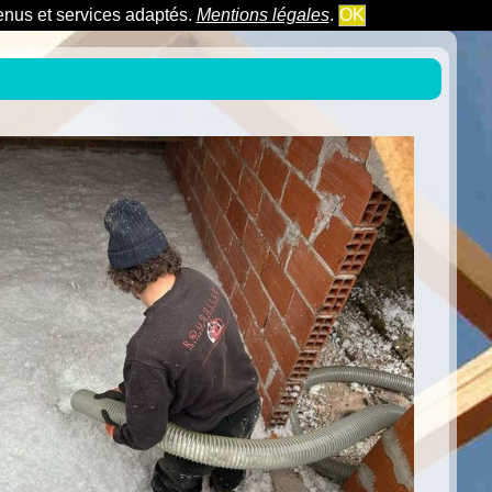
tenus et services adaptés.
Mentions légales
.
OK