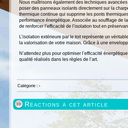
Nous maîtrisons également des techniques avancées 
poser des panneaux isolants directement sur la charp
thermique continue qui supprime les ponts thermiques
performance énergétique. Associée au soufflage de la
de renforcer l’efficacité de l’isolation tout en préserva
L’isolation extérieure par le toit représente un vérita
la valorisation de votre maison. Grâce à une envelopp
N’attendez plus pour optimiser l’efficacité énergétiq
qualité réalisés dans les règles de l’art.
Catégorie :
-
Réactions à cet article