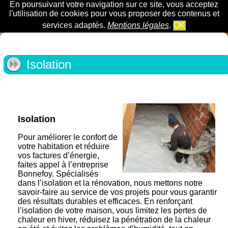
En poursuivant votre navigation sur ce site, vous acceptez
l'utilisation de cookies pour vous proposer des contenus et
services adaptés.
Mentions légales
.
OK
Isolation
Isolation
Pour améliorer le confort de
votre habitation et réduire
vos factures d’énergie,
faites appel à l’entreprise
Bonnefoy. Spécialisés
dans l’isolation et la rénovation, nous mettons notre
savoir-faire au service de vos projets pour vous garantir
des résultats durables et efficaces. En renforçant
l’isolation de votre maison, vous limitez les pertes de
chaleur en hiver, réduisez la pénétration de la chaleur