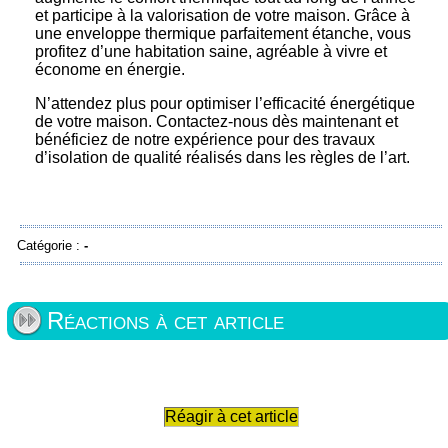
et participe à la valorisation de votre maison. Grâce à
une enveloppe thermique parfaitement étanche, vous
profitez d’une habitation saine, agréable à vivre et
économe en énergie.
N’attendez plus pour optimiser l’efficacité énergétique
de votre maison. Contactez-nous dès maintenant et
bénéficiez de notre expérience pour des travaux
d’isolation de qualité réalisés dans les règles de l’art.
Catégorie :
-
Réactions à cet article
Réagir à cet article