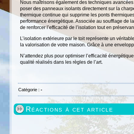
Nous maîtrisons également des techniques avancées 
poser des panneaux isolants directement sur la charp
thermique continue qui supprime les ponts thermiques
performance énergétique. Associée au soufflage de la
de renforcer l’efficacité de l’isolation tout en préserva
L’isolation extérieure par le toit représente un vérita
la valorisation de votre maison. Grâce à une envelopp
N’attendez plus pour optimiser l’efficacité énergétiq
qualité réalisés dans les règles de l’art.
Catégorie :
-
Réactions à cet article