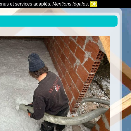
tenus et services adaptés.
Mentions légales
.
OK