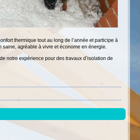
confort thermique tout au long de l’année et participe à
on saine, agréable à vivre et économe en énergie.
de notre expérience pour des travaux d’isolation de