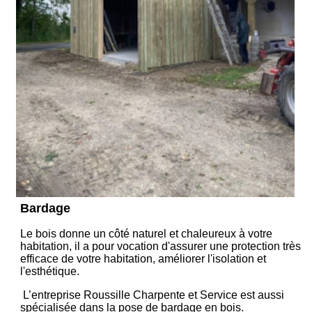
Bardage
Le bois donne un côté naturel et chaleureux à votre
habitation, il a pour vocation d'assurer une protection très
efficace de votre habitation, améliorer l'isolation et
l'esthétique.
L’entreprise Roussille Charpente et Service est aussi
spécialisée dans la pose de bardage en bois.