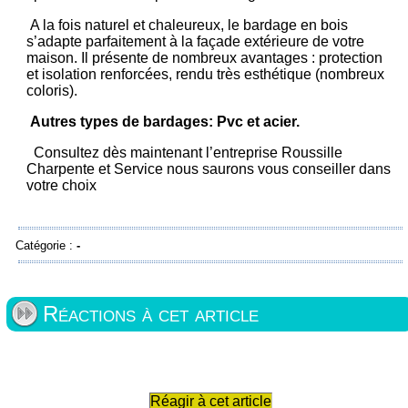
A la fois naturel et chaleureux, le bardage en bois
s’adapte parfaitement à la façade extérieure de votre
maison. Il présente de nombreux avantages : protection
et isolation renforcées, rendu très esthétique (nombreux
coloris).
Autres types de bardages: Pvc et acier.
Consultez dès maintenant l’entreprise Roussille
Charpente et Service nous saurons vous conseiller dans
votre choix
Catégorie :
-
Réactions à cet article
Réagir à cet article